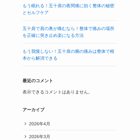
もう眠れる！五十肩の夜間痛に効く整体の秘密
とセルフケア
五十肩で肩の奥が痛むなら！整体で痛みの場所
を正確に突き止め楽になる方法
もう我慢しない！五十肩の腕の痛みは整体で根
本から解消できる
最近のコメント
表示できるコメントはありません。
アーカイブ
2026年4月
2026年3月