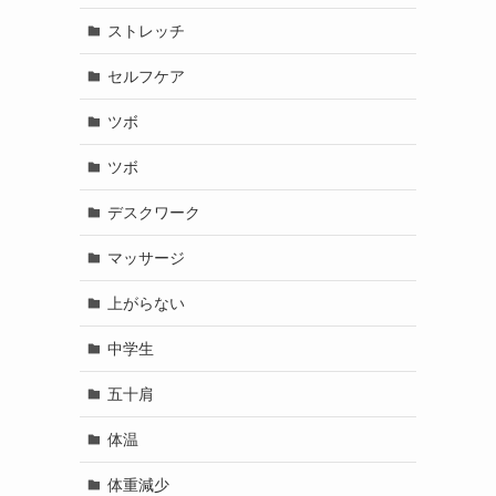
ストレッチ
セルフケア
ツボ
ツボ
デスクワーク
マッサージ
上がらない
中学生
五十肩
体温
体重減少