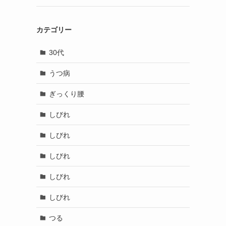
カテゴリー
30代
うつ病
ぎっくり腰
しびれ
しびれ
しびれ
しびれ
しびれ
つる