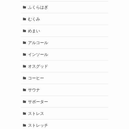
ふくらはぎ
むくみ
めまい
アルコール
インソール
オスグッド
コーヒー
サウナ
サポーター
ストレス
ストレッチ