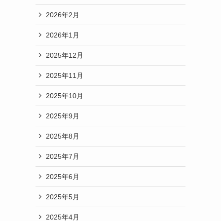
2026年2月
2026年1月
2025年12月
2025年11月
2025年10月
2025年9月
2025年8月
2025年7月
2025年6月
2025年5月
2025年4月